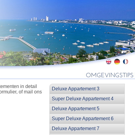
OMGEVINGSTIPS
ementen in detail
Deluxe Appartement 3
rmulier, of mail ons
Super Deluxe Appartement 4
Deluxe Appartement 5
Super Deluxe Appartement 6
Deluxe Appartement 7