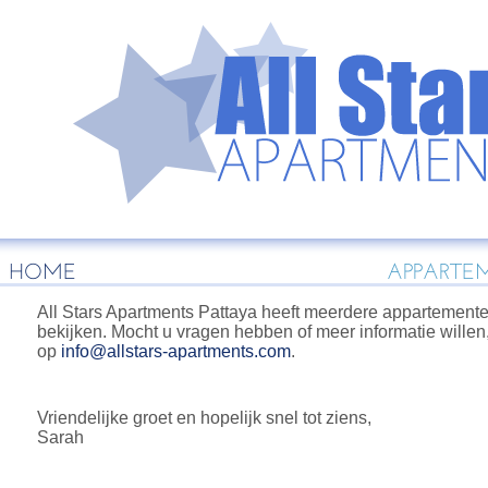
HOME
APPARTE
All Stars Apartments Pattaya heeft meerdere appartementen
bekijken. Mocht u vragen hebben of meer informatie willen, 
op
info@allstars-apartments.com
.
Vriendelijke groet en hopelijk snel tot ziens,
Sarah