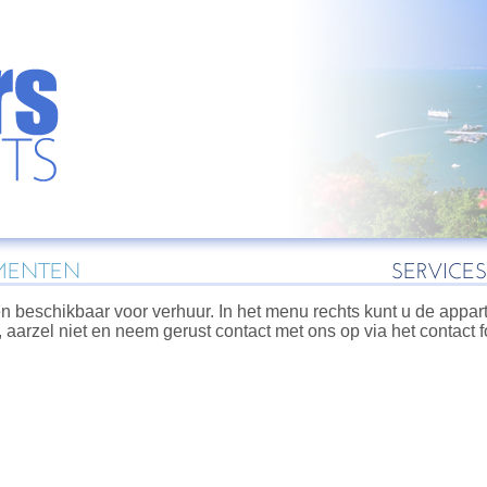
MENTEN
SERVICES
 beschikbaar voor verhuur. In het menu rechts kunt u de appart
aarzel niet en neem gerust contact met ons op via het contact fo