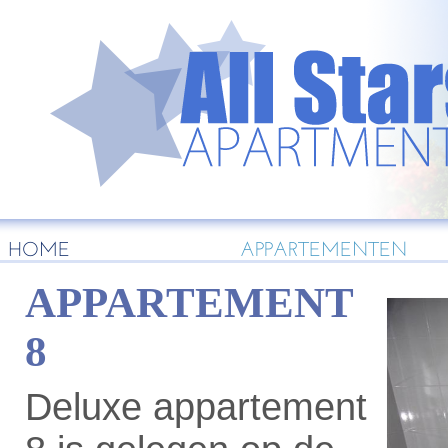
HOME
APPARTEMENTEN
APPARTEMENT
8
Deluxe appartement