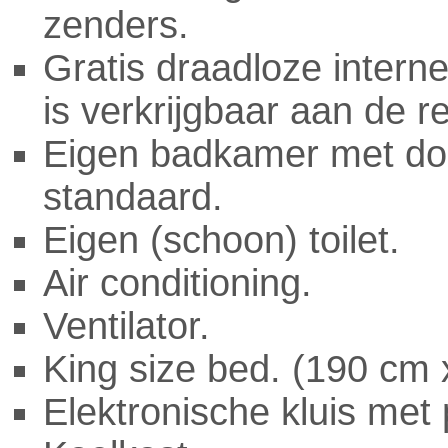
zenders.
Gratis draadloze intern
is verkrijgbaar aan de r
Eigen badkamer met do
standaard.
Eigen (schoon) toilet.
Air conditioning.
Ventilator.
King size bed. (190 cm
Elektronische kluis met 