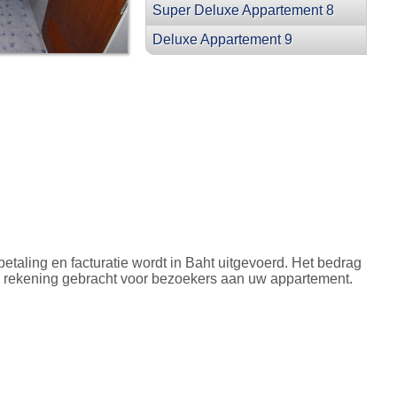
Super Deluxe Appartement 8
Deluxe Appartement 9
taling en facturatie wordt in Baht uitgevoerd. Het bedrag
en in rekening gebracht voor bezoekers aan uw appartement.