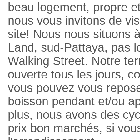
beau logement, propre et
nous vous invitons de vis
site! Nous nous situons 
Land, sud-Pattaya, pas l
Walking Street. Notre ter
ouverte tous les jours, 
vous pouvez vous repos
boisson pendant et/ou ap
plus, nous avons des cyc
prix bon marchés, si vou