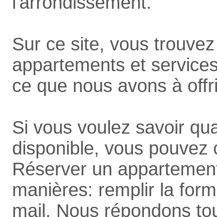
l'arrondissement.
Sur ce site, vous trouvez
appartements et services
ce que nous avons à offri
Si vous voulez savoir q
disponible, vous pouvez c
Réserver un appartement 
manières: remplir la for
mail. Nous répondons tou