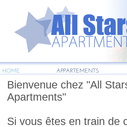
HOME
APPARTEMENTS
Bienvenue chez "All Star
Apartments"
Si vous êtes en train de