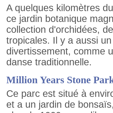
A quelques kilomètres du
ce jardin botanique mag
collection d'orchidées, d
tropicales. Il y a aussi u
divertissement, comme un
danse traditionnelle.
Million Years Stone Par
Ce parc est situé à envi
et a un jardin de bonsaïs