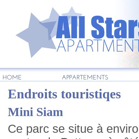
HOME
APPARTEMENTS
Endroits touristiqes
Mini Siam
Ce parc se situe à envir