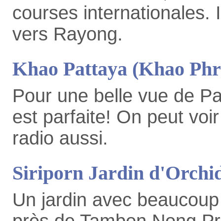
courses internationales. I
vers Rayong.
Khao Pattaya (Khao Phr
Pour une belle vue de Pat
est parfaite! On peut voi
radio aussi.
Siriporn Jardin d'Orchi
Un jardin avec beaucoup 